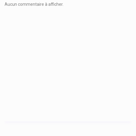
Aucun commentaire à afficher.