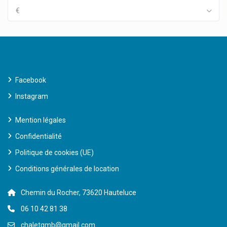
€
Facebook
Instagram
Mention légales
Confidentialité
Politique de cookies (UE)
Conditions générales de location
Chemin du Rocher, 73620 Hauteluce
06 10 42 81 38
chaletgmb@gmail.com