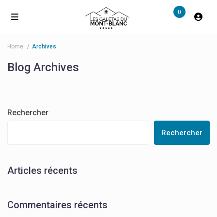
0
Home
Archives
Blog Archives
Rechercher
Rechercher
Articles récents
Commentaires récents