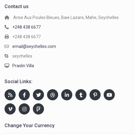
Contact us
Anse Aux Poules Bleues, Baie Lazare, Mahe, Seychelles
+248 438 6677
+248 438 6677
email@seychelles.com
seychelles
Praslin Villa
Social Links:
Change Your Currency