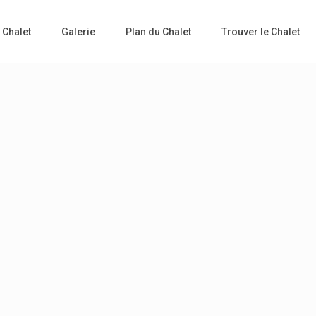
 Chalet
Galerie
Plan du Chalet
Trouver le Chalet