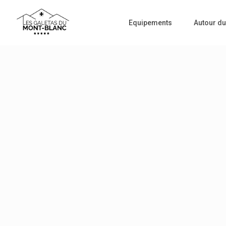
Equipements
Autour du