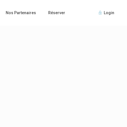
Nos Partenaires
Réserver
Login