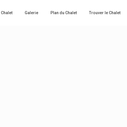
 Chalet
Galerie
Plan du Chalet
Trouver le Chalet