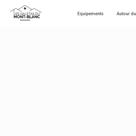
Equipements
Autour du