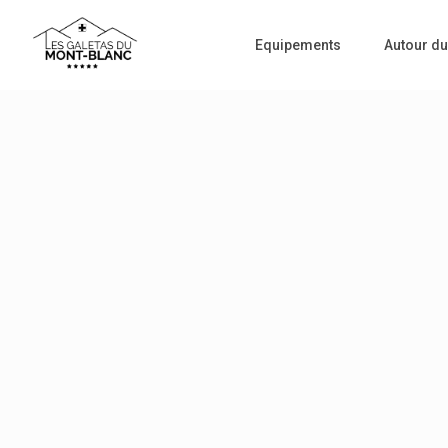
Equipements
Autour du