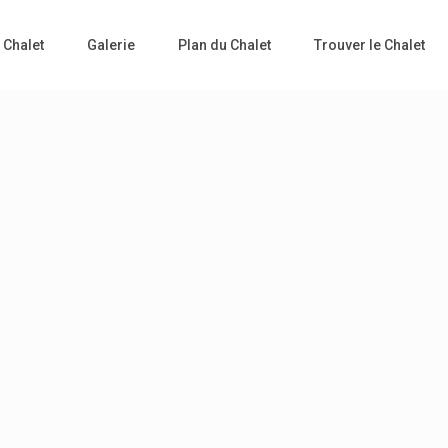
 Chalet
Galerie
Plan du Chalet
Trouver le Chalet