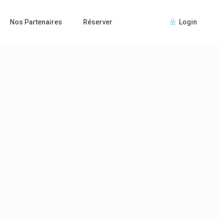
Nos Partenaires
Réserver
Login