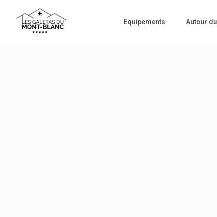
Equipements
Autour du