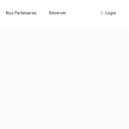
Nos Partenaires
Réserver
Login