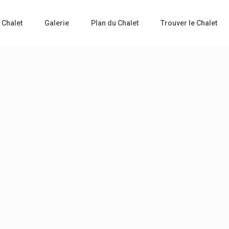
 Chalet
Galerie
Plan du Chalet
Trouver le Chalet