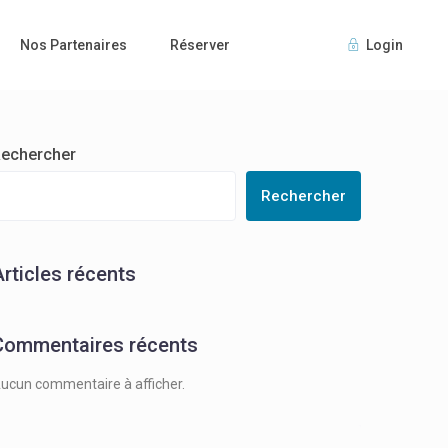
Nos Partenaires
Réserver
Login
echercher
Rechercher
Articles récents
Commentaires récents
ucun commentaire à afficher.