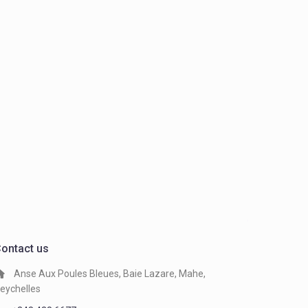
ontact us
Anse Aux Poules Bleues, Baie Lazare, Mahe,
eychelles