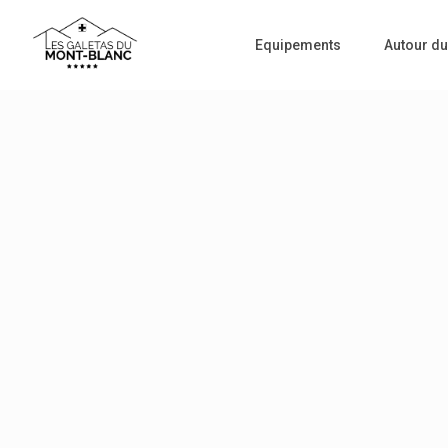
Equipements
Autour du