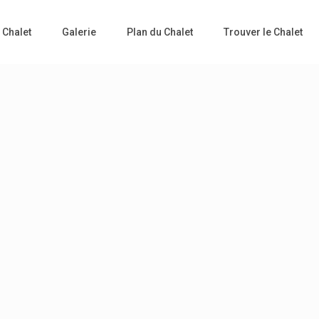
 Chalet
Galerie
Plan du Chalet
Trouver le Chalet