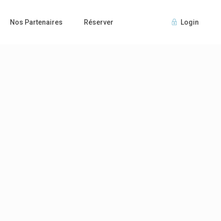
Nos Partenaires
Réserver
Login