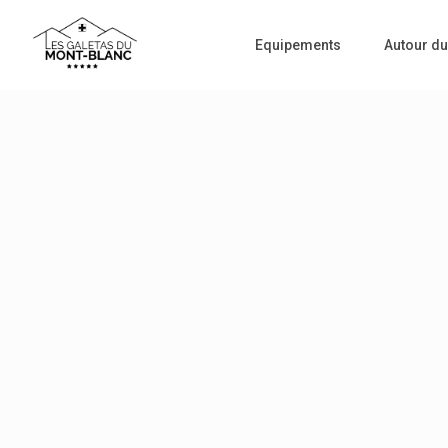
Equipements
Autour du