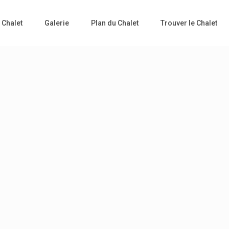
 Chalet
Galerie
Plan du Chalet
Trouver le Chalet