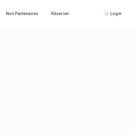
Nos Partenaires
Réserver
Login