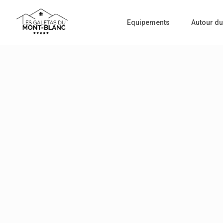
Equipements
Autour du