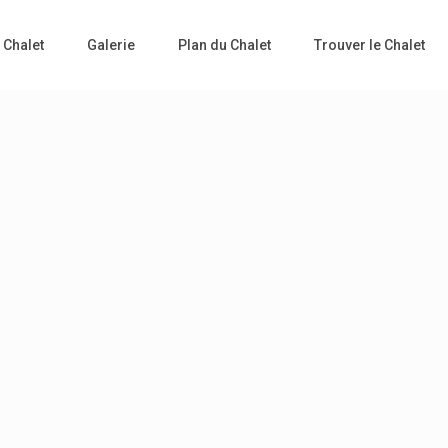
 Chalet
Galerie
Plan du Chalet
Trouver le Chalet