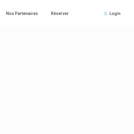
Nos Partenaires
Réserver
Login