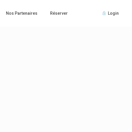
Nos Partenaires
Réserver
Login