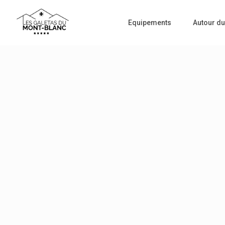
Equipements
Autour du