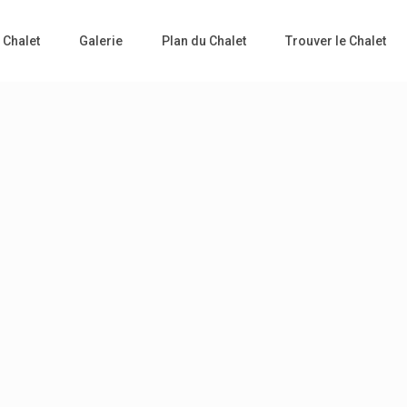
 Chalet
Galerie
Plan du Chalet
Trouver le Chalet