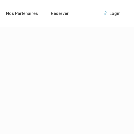
Nos Partenaires
Réserver
Login