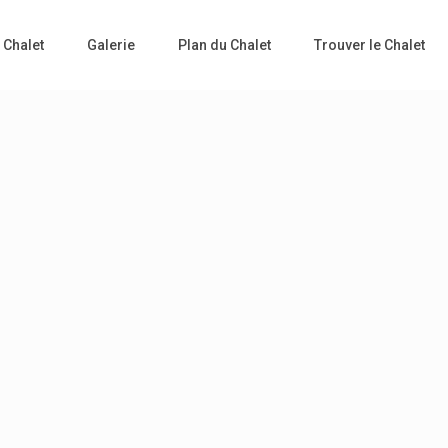
 Chalet
Galerie
Plan du Chalet
Trouver le Chalet