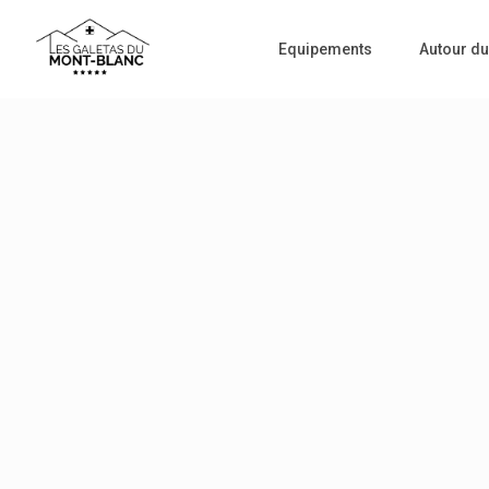
Equipements
Autour du