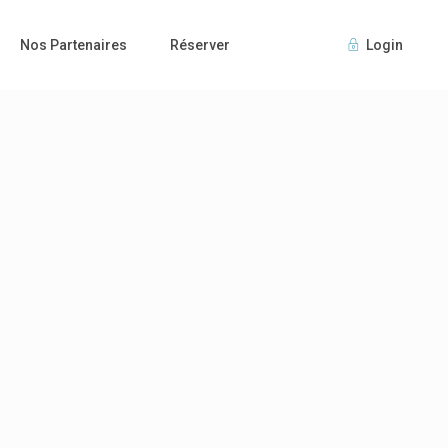
Nos Partenaires
Réserver
Login