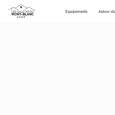
Equipements
Autour du