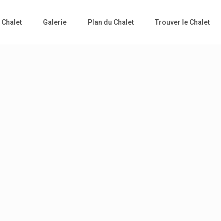
 Chalet
Galerie
Plan du Chalet
Trouver le Chalet