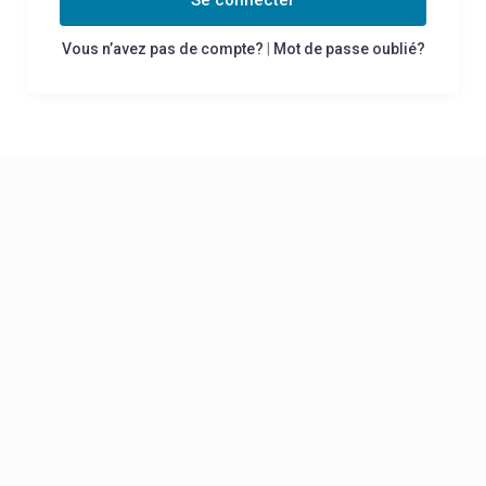
Se connecter
Vous n’avez pas de compte?
|
Mot de passe oublié?