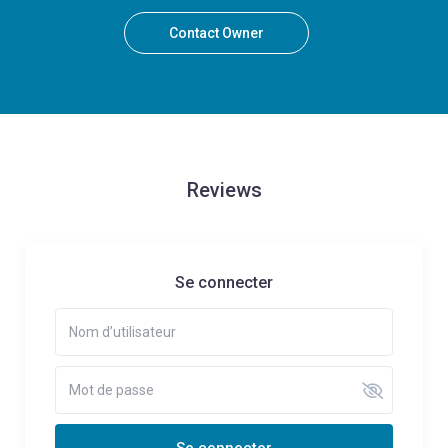
Contact Owner
Reviews
Se connecter