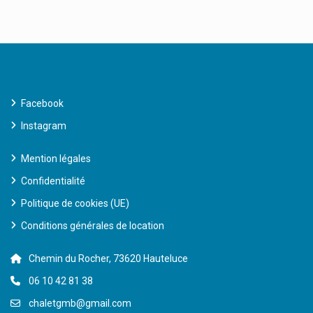
Facebook
Instagram
Mention légales
Confidentialité
Politique de cookies (UE)
Conditions générales de location
Chemin du Rocher, 73620 Hauteluce
06 10 42 81 38
chaletgmb@gmail.com